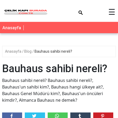
×
☰
Anasayfa
Anasayfa
Blog
Bauhaus sahibi nereli?
Bauhaus sahibi nereli?
Bauhaus sahibi nereli? Bauhaus sahibi nereli?,
Bauhaus'un sahibi kim?, Bauhaus hangi ülkeye ait?,
Bauhaus Genel Müdürü kim?, Bauhaus'un öncüleri
kimdir?, Almanca Bauhaus ne demek?