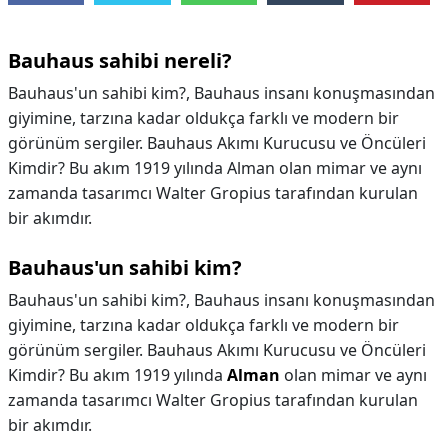
Bauhaus sahibi nereli?
Bauhaus'un sahibi kim?, Bauhaus insanı konuşmasından
giyimine, tarzına kadar oldukça farklı ve modern bir
görünüm sergiler. Bauhaus Akımı Kurucusu ve Öncüleri
Kimdir? Bu akım 1919 yılında Alman olan mimar ve aynı
zamanda tasarımcı Walter Gropius tarafından kurulan
bir akımdır.
Bauhaus'un sahibi kim?
Bauhaus'un sahibi kim?,
Bauhaus insanı konuşmasından
giyimine, tarzına kadar oldukça farklı ve modern bir
görünüm sergiler. Bauhaus Akımı Kurucusu ve Öncüleri
Kimdir? Bu akım 1919 yılında
Alman
olan mimar ve aynı
zamanda tasarımcı Walter Gropius tarafından kurulan
bir akımdır.