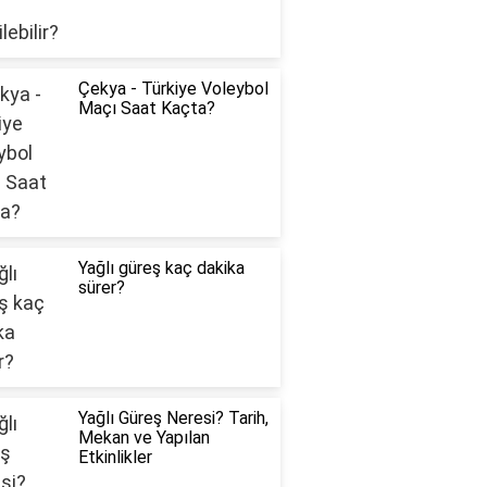
Çekya - Türkiye Voleybol
Maçı Saat Kaçta?
Yağlı güreş kaç dakika
sürer?
Yağlı Güreş Neresi? Tarih,
Mekan ve Yapılan
Etkinlikler