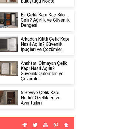
Buluştuğu Nokta
Bir Çelik Kapı Kaç Kilo
Gelir? Ağırlık ve Güvenlik
Dengesi
Arkadan Kilitli Çelik Kapı
Nasıl Açılır? Güvenlik
İpuçları ve Çözümler..
Anahtarı Olmayan Çelik
Kapı Nasıl Açılır?
Güvenlik Önlemleri ve
Çözümler..
6 Seviye Çelik Kapı
Nedir? Özellikleri ve
Avantajları