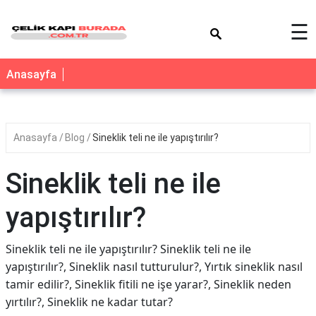
×
☰
Anasayfa
Anasayfa
Blog
Sineklik teli ne ile yapıştırılır?
Sineklik teli ne ile
yapıştırılır?
Sineklik teli ne ile yapıştırılır? Sineklik teli ne ile
yapıştırılır?, Sineklik nasıl tutturulur?, Yırtık sineklik nasıl
tamir edilir?, Sineklik fitili ne işe yarar?, Sineklik neden
yırtılır?, Sineklik ne kadar tutar?