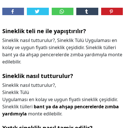
Sineklik teli ne ile yapıştırılır?
Sineklik nasıl tutturulur?, Sineklik Tülü Uygulaması en
kolay ve uygun fiyatlı sineklik çeşididir. Sineklik tülleri
bant ya da ahşap pencerelerde zımba yardımıyla monte
edilebilir.
Sineklik nasıl tutturulur?
Sineklik nasıl tutturulur?,
Sineklik Tülü
Uygulaması en kolay ve uygun fiyatlı sineklik çeşididir.
Sineklik tülleri
bant ya da ahşap pencerelerde zımba
yardımıyla
monte edilebilir.
Yırtık sineklik nasıl tamir edilir?