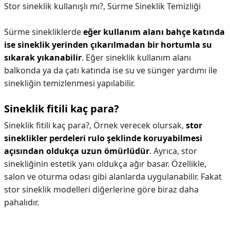
Stor sineklik kullanışlı mı?,
Sürme Sineklik Temizliği
Sürme sinekliklerde
eğer kullanım alanı bahçe katında
ise sineklik yerinden çıkarılmadan bir hortumla su
sıkarak yıkanabilir
. Eğer sineklik kullanım alanı
balkonda ya da çatı katında ise su ve sünger yardımı ile
sinekliğin temizlenmesi yapılabilir.
Sineklik fitili kaç para?
Sineklik fitili kaç para?,
Örnek verecek olursak,
stor
sineklikler perdeleri rulo şeklinde koruyabilmesi
açısından oldukça uzun ömürlüdür
. Ayrıca, stor
sinekliğinin estetik yanı oldukça ağır basar. Özellikle,
salon ve oturma odası gibi alanlarda uygulanabilir. Fakat
stor sineklik modelleri diğerlerine göre biraz daha
pahalıdır.