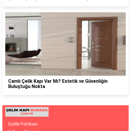
Camlı Çelik Kapı Var Mı? Estetik ve Güvenliğin
Buluştuğu Nokta
Gizlilik Politikası