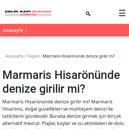
×
☰
Anasayfa
Anasayfa
Yaşam
Marmaris Hisarönünde denize girilir mi?
Marmaris Hisarönünde
denize girilir mi?
Marmaris Hisarönünde denize girilir mi? Marmaris
Hisarönü, doğal güzellikleri ve muhteşem denizi ile
tatilcilerin gözdesidir. Burada denize girmek için birçok
alternatif mevcut. Plajlar, koylar ve su aktiviteleri ile dolu