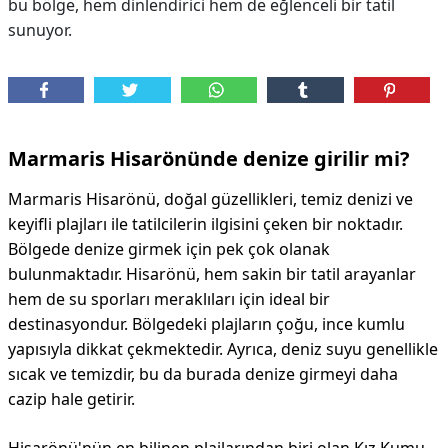
bu bölge, hem dinlendirici hem de eğlenceli bir tatil
sunuyor.
Marmaris Hisarönünde denize girilir mi?
Marmaris Hisarönü, doğal güzellikleri, temiz denizi ve
keyifli plajları ile tatilcilerin ilgisini çeken bir noktadır.
Bölgede denize girmek için pek çok olanak
bulunmaktadır. Hisarönü, hem sakin bir tatil arayanlar
hem de su sporları meraklıları için ideal bir
destinasyondur. Bölgedeki plajların çoğu, ince kumlu
yapısıyla dikkat çekmektedir. Ayrıca, deniz suyu genellikle
sıcak ve temizdir, bu da burada denize girmeyi daha
cazip hale getirir.