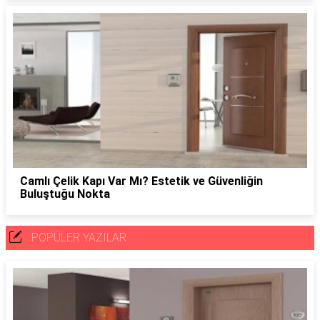
Camlı Çelik Kapı Var Mı? Estetik ve Güvenliğin
Buluştuğu Nokta
POPÜLER YAZILAR