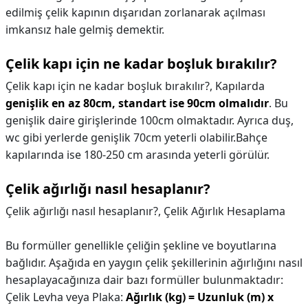
edilmiş çelik kapının dışarıdan zorlanarak açılması
imkansız hale gelmiş demektir.
Çelik kapı için ne kadar boşluk bırakılır?
Çelik kapı için ne kadar boşluk bırakılır?,
Kapılarda
genişlik en az 80cm, standart ise 90cm olmalıdır
. Bu
genişlik daire girişlerinde 100cm olmaktadır. Ayrıca duş,
wc gibi yerlerde genişlik 70cm yeterli olabilir.Bahçe
kapılarında ise 180-250 cm arasında yeterli görülür.
Çelik ağırlığı nasıl hesaplanır?
Çelik ağırlığı nasıl hesaplanır?,
Çelik Ağırlık Hesaplama
Bu formüller genellikle çeliğin şekline ve boyutlarına
bağlıdır. Aşağıda en yaygın çelik şekillerinin ağırlığını nasıl
hesaplayacağınıza dair bazı formüller bulunmaktadır:
Çelik Levha veya Plaka:
Ağırlık (kg) = Uzunluk (m) x