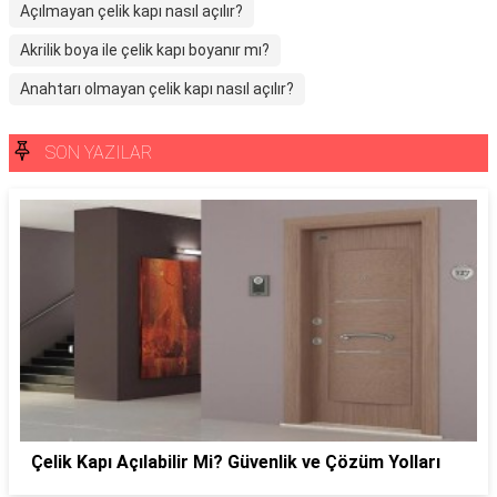
Açılmayan çelik kapı nasıl açılır?
Akrilik boya ile çelik kapı boyanır mı?
Anahtarı olmayan çelik kapı nasıl açılır?
SON YAZILAR
Çelik Kapı Açılabilir Mi? Güvenlik ve Çözüm Yolları