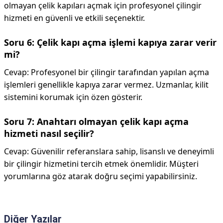
olmayan çelik kapıları açmak için profesyonel çilingir
hizmeti en güvenli ve etkili seçenektir.
Soru 6: Çelik kapı açma işlemi kapıya zarar verir
mi?
Cevap: Profesyonel bir çilingir tarafından yapılan açma
işlemleri genellikle kapıya zarar vermez. Uzmanlar, kilit
sistemini korumak için özen gösterir.
Soru 7: Anahtarı olmayan çelik kapı açma
hizmeti nasıl seçilir?
Cevap: Güvenilir referanslara sahip, lisanslı ve deneyimli
bir çilingir hizmetini tercih etmek önemlidir. Müşteri
yorumlarına göz atarak doğru seçimi yapabilirsiniz.
Diğer Yazılar