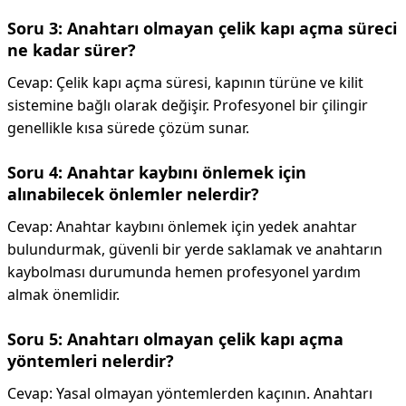
Soru 3: Anahtarı olmayan çelik kapı açma süreci
ne kadar sürer?
Cevap: Çelik kapı açma süresi, kapının türüne ve kilit
sistemine bağlı olarak değişir. Profesyonel bir çilingir
genellikle kısa sürede çözüm sunar.
Soru 4: Anahtar kaybını önlemek için
alınabilecek önlemler nelerdir?
Cevap: Anahtar kaybını önlemek için yedek anahtar
bulundurmak, güvenli bir yerde saklamak ve anahtarın
kaybolması durumunda hemen profesyonel yardım
almak önemlidir.
Soru 5: Anahtarı olmayan çelik kapı açma
yöntemleri nelerdir?
Cevap: Yasal olmayan yöntemlerden kaçının. Anahtarı