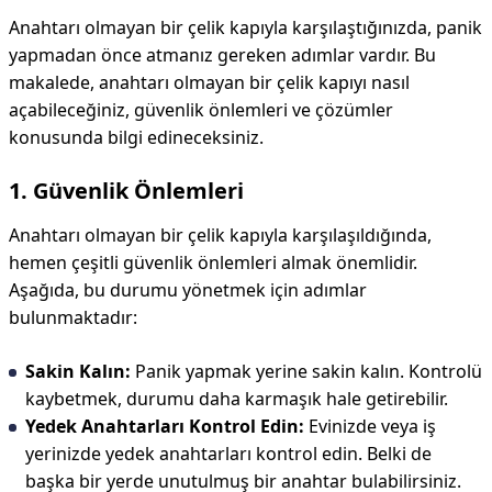
Anahtarı olmayan bir çelik kapıyla karşılaştığınızda, panik
yapmadan önce atmanız gereken adımlar vardır. Bu
makalede, anahtarı olmayan bir çelik kapıyı nasıl
açabileceğiniz, güvenlik önlemleri ve çözümler
konusunda bilgi edineceksiniz.
1. Güvenlik Önlemleri
Anahtarı olmayan bir çelik kapıyla karşılaşıldığında,
hemen çeşitli güvenlik önlemleri almak önemlidir.
Aşağıda, bu durumu yönetmek için adımlar
bulunmaktadır:
Sakin Kalın:
Panik yapmak yerine sakin kalın. Kontrolü
kaybetmek, durumu daha karmaşık hale getirebilir.
Yedek Anahtarları Kontrol Edin:
Evinizde veya iş
yerinizde yedek anahtarları kontrol edin. Belki de
başka bir yerde unutulmuş bir anahtar bulabilirsiniz.