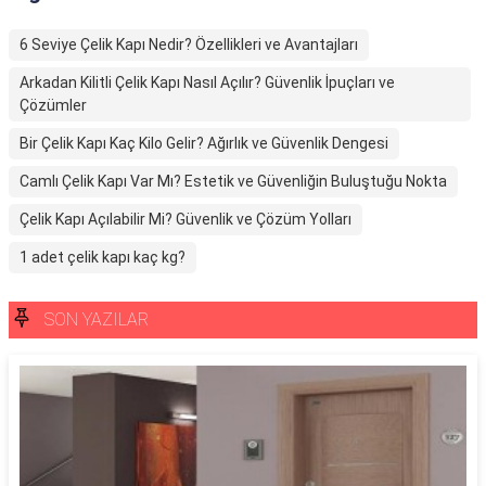
6 Seviye Çelik Kapı Nedir? Özellikleri ve Avantajları
Arkadan Kilitli Çelik Kapı Nasıl Açılır? Güvenlik İpuçları ve
Çözümler
Bir Çelik Kapı Kaç Kilo Gelir? Ağırlık ve Güvenlik Dengesi
Camlı Çelik Kapı Var Mı? Estetik ve Güvenliğin Buluştuğu Nokta
Çelik Kapı Açılabilir Mi? Güvenlik ve Çözüm Yolları
1 adet çelik kapı kaç kg?
SON YAZILAR