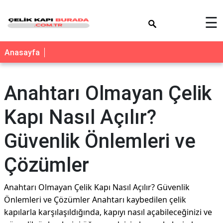
×
☰
Anasayfa
Anahtarı Olmayan Çelik
Kapı Nasıl Açılır?
Güvenlik Önlemleri ve
Çözümler
Anahtarı Olmayan Çelik Kapı Nasıl Açılır? Güvenlik
Önlemleri ve Çözümler Anahtarı kaybedilen çelik
kapılarla karşılaşıldığında, kapıyı nasıl açabileceğinizi ve