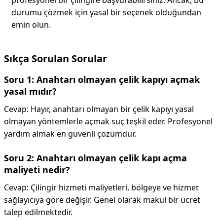
profesyonel bir çilingire başvurabilirsiniz. Ancak, bu
durumu çözmek için yasal bir seçenek olduğundan
emin olun.
Sıkça Sorulan Sorular
Soru 1: Anahtarı olmayan çelik kapıyı açmak
yasal mıdır?
Cevap: Hayır, anahtarı olmayan bir çelik kapıyı yasal
olmayan yöntemlerle açmak suç teşkil eder. Profesyonel
yardım almak en güvenli çözümdür.
Soru 2: Anahtarı olmayan çelik kapı açma
maliyeti nedir?
Cevap: Çilingir hizmeti maliyetleri, bölgeye ve hizmet
sağlayıcıya göre değişir. Genel olarak makul bir ücret
talep edilmektedir.