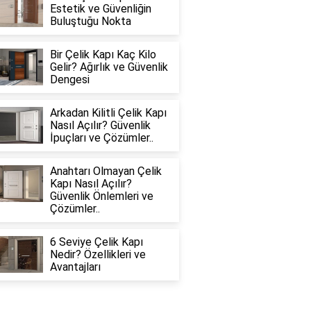
Estetik ve Güvenliğin
Buluştuğu Nokta
Bir Çelik Kapı Kaç Kilo
Gelir? Ağırlık ve Güvenlik
Dengesi
Arkadan Kilitli Çelik Kapı
Nasıl Açılır? Güvenlik
İpuçları ve Çözümler..
Anahtarı Olmayan Çelik
Kapı Nasıl Açılır?
Güvenlik Önlemleri ve
Çözümler..
6 Seviye Çelik Kapı
Nedir? Özellikleri ve
Avantajları