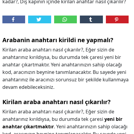
kadar?, Dış kapının içinde kirilan anahtar nasıl çıkarılır?
Arabanin anahtarı kirildi ne yapmalı?
Kirilan araba anahtarı nasıl çıkarılır?, Eğer sizin de
anahtarınız kırıldıysa, bu durumda tek çaresi yeni bir
anahtar çıkartmaktır. Yeni anahtarınızın sahip olacağı
kod, aracınızın beynine tanımlanacaktır. Bu sayede yeni
anahtarınız ile aracınızı sorunsuz bir şekilde kullanmaya
devam edebileceksiniz.
Kirilan araba anahtarı nasıl çıkarılır?
Kirilan araba anahtarı nasıl çıkarılır?,
Eğer sizin de
anahtarınız kırıldıysa, bu durumda tek çaresi
yeni bir
anahtar çıkartmaktır
. Yeni anahtarınızın sahip olacağı