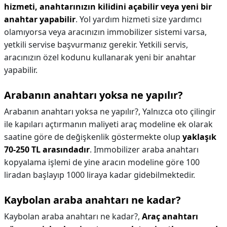
hizmeti, anahtarınızın kilidini açabilir veya yeni bir
anahtar yapabilir
. Yol yardım hizmeti size yardımcı
olamıyorsa veya aracınızın immobilizer sistemi varsa,
yetkili servise başvurmanız gerekir. Yetkili servis,
aracınızın özel kodunu kullanarak yeni bir anahtar
yapabilir.
Arabanın anahtarı yoksa ne yapılır?
Arabanın anahtarı yoksa ne yapılır?,
Yalnızca oto çilingir
ile kapıları açtırmanın maliyeti araç modeline ek olarak
saatine göre de değişkenlik göstermekte olup
yaklaşık
70-250 TL arasındadır
. Immobilizer araba anahtarı
kopyalama işlemi de yine aracın modeline göre 100
liradan başlayıp 1000 liraya kadar gidebilmektedir.
Kaybolan araba anahtarı ne kadar?
Kaybolan araba anahtarı ne kadar?,
Araç anahtarı