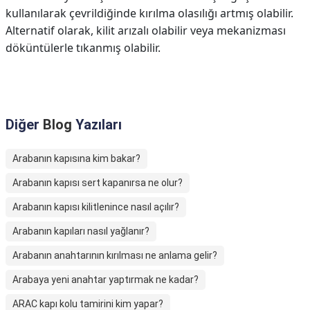
kullanılarak çevrildiğinde kırılma olasılığı artmış olabilir.
Alternatif olarak, kilit arızalı olabilir veya mekanizması
döküntülerle tıkanmış olabilir.
Diğer
Blog
Yazıları
Arabanın kapısına kim bakar?
Arabanın kapısı sert kapanırsa ne olur?
Arabanın kapısı kilitlenince nasıl açılır?
Arabanın kapıları nasıl yağlanır?
Arabanın anahtarının kırılması ne anlama gelir?
Arabaya yeni anahtar yaptırmak ne kadar?
ARAC kapı kolu tamirini kim yapar?