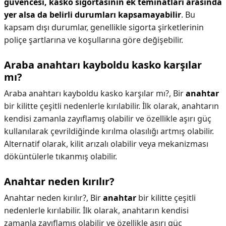
güvencesi, kasko sigortasının ek teminatları arasında
yer alsa da belirli durumları kapsamayabilir
. Bu
kapsam dışı durumlar, genellikle sigorta şirketlerinin
poliçe şartlarına ve koşullarına göre değişebilir.
Araba anahtarı kayboldu kasko karşılar
mı?
Araba anahtarı kayboldu kasko karşılar mı?,
Bir
anahtar
bir kilitte çeşitli nedenlerle kırılabilir. İlk olarak, anahtarın
kendisi zamanla zayıflamış olabilir ve özellikle aşırı güç
kullanılarak çevrildiğinde kırılma olasılığı artmış olabilir.
Alternatif olarak, kilit arızalı olabilir veya mekanizması
döküntülerle tıkanmış olabilir.
Anahtar neden kırılır?
Anahtar neden kırılır?,
Bir
anahtar
bir kilitte çeşitli
nedenlerle kırılabilir. İlk olarak, anahtarın kendisi
zamanla zayıflamış olabilir ve özellikle aşırı güç