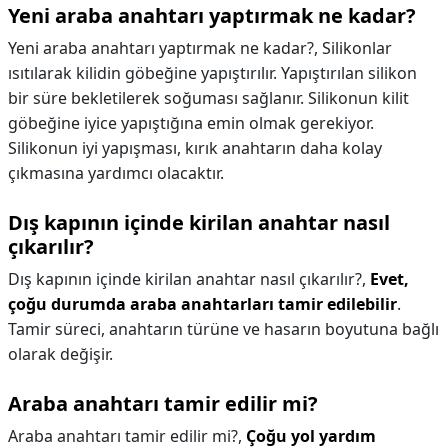
Yeni araba anahtarı yaptırmak ne kadar?
Yeni araba anahtarı yaptırmak ne kadar?,
Silikonlar
ısıtılarak kilidin göbeğine yapıştırılır. Yapıştırılan silikon
bir süre bekletilerek soğuması sağlanır. Silikonun kilit
göbeğine iyice yapıştığına emin olmak gerekiyor.
Silikonun iyi yapışması, kırık anahtarın daha kolay
çıkmasına yardımcı olacaktır.
Dış kapının içinde kirilan anahtar nasıl
çıkarılır?
Dış kapının içinde kirilan anahtar nasıl çıkarılır?,
Evet,
çoğu durumda araba anahtarları tamir edilebilir
.
Tamir süreci, anahtarın türüne ve hasarın boyutuna bağlı
olarak değişir.
Araba anahtarı tamir edilir mi?
Araba anahtarı tamir edilir mi?,
Çoğu yol yardım