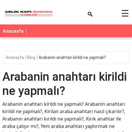
×
☰
Anasayfa
Anasayfa
Blog
Arabanin anahtarı kirildi ne yapmalı?
Arabanin anahtarı kirildi
ne yapmalı?
Arabanin anahtarı kirildi ne yapmalı? Arabanin anahtarı
kirildi ne yapmalı?, Kirilan araba anahtarı nasıl çıkarılır?,
Arabanın anahtarı kırıldı ne yapmalı?, Kırık anahtar ile
araba çalışır mı?, Yeni araba anahtarı yaptırmak ne