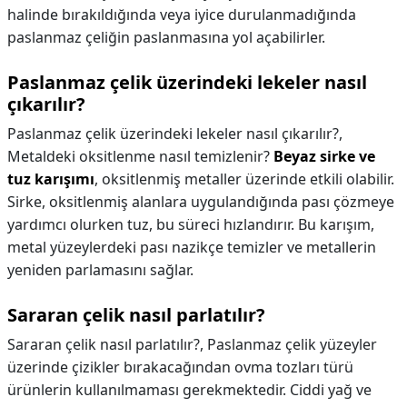
halinde bırakıldığında veya iyice durulanmadığında
paslanmaz çeliğin paslanmasına yol açabilirler.
Paslanmaz çelik üzerindeki lekeler nasıl
çıkarılır?
Paslanmaz çelik üzerindeki lekeler nasıl çıkarılır?,
Metaldeki oksitlenme nasıl temizlenir?
Beyaz sirke ve
tuz karışımı
, oksitlenmiş metaller üzerinde etkili olabilir.
Sirke, oksitlenmiş alanlara uygulandığında pası çözmeye
yardımcı olurken tuz, bu süreci hızlandırır. Bu karışım,
metal yüzeylerdeki pası nazikçe temizler ve metallerin
yeniden parlamasını sağlar.
Sararan çelik nasıl parlatılır?
Sararan çelik nasıl parlatılır?,
Paslanmaz çelik yüzeyler
üzerinde çizikler bırakacağından ovma tozları türü
ürünlerin kullanılmaması gerekmektedir. Ciddi yağ ve