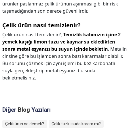
ürünler paslanmaz çelik ürünün aşınması gibi bir risk
taşımadığından son derece güvenilirdir.
Çelik ürün nasıl temizlenir?
Çelik ürün nasıl temizlenir?,
Temizlik kabınızın içine 2
yemek kaşığı limon tuzu ve kaynar su ekledikten
sonra metal eşyanızı bu suyun içinde bekletin
. Metalin
cinsine göre bu işlemden sonra bazı kararmalar olabilir.
Bu sorunu çözmek için aynı işlemi bu kez karbonatlı
suyla gerçekleştirip metal eşyanızı bu suda
bekletmelisiniz.
Diğer
Blog
Yazıları
Çelik ürün ne demek?
Çelik tuzlu suda kararır mı?