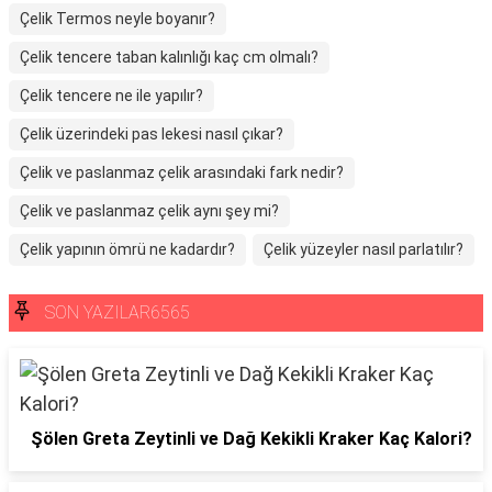
Çelik Termos neyle boyanır?
Çelik tencere taban kalınlığı kaç cm olmalı?
Çelik tencere ne ile yapılır?
Çelik üzerindeki pas lekesi nasıl çıkar?
Çelik ve paslanmaz çelik arasındaki fark nedir?
Çelik ve paslanmaz çelik aynı şey mi?
Çelik yapının ömrü ne kadardır?
Çelik yüzeyler nasıl parlatılır?
SON YAZILAR6565
Şölen Greta Zeytinli ve Dağ Kekikli Kraker Kaç Kalori?