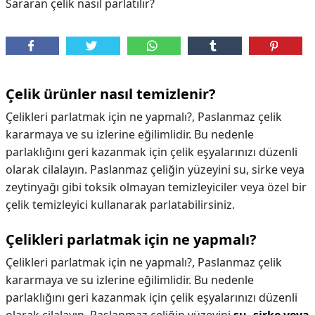
Sararan çelik nasıl parlatılır?
Çelik ürünler nasıl temizlenir?
Çelikleri parlatmak için ne yapmalı?, Paslanmaz çelik
kararmaya ve su izlerine eğilimlidir. Bu nedenle
parlaklığını geri kazanmak için çelik eşyalarınızı düzenli
olarak cilalayın. Paslanmaz çeliğin yüzeyini su, sirke veya
zeytinyağı gibi toksik olmayan temizleyiciler veya özel bir
çelik temizleyici kullanarak parlatabilirsiniz.
Çelikleri parlatmak için ne yapmalı?
Çelikleri parlatmak için ne yapmalı?,
Paslanmaz çelik
kararmaya ve su izlerine eğilimlidir. Bu nedenle
parlaklığını geri kazanmak için çelik eşyalarınızı düzenli