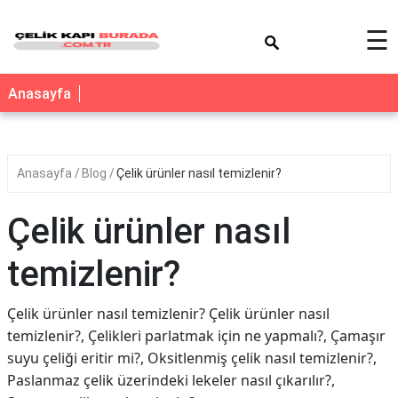
×
☰
Anasayfa
Anasayfa
Blog
Çelik ürünler nasıl temizlenir?
Çelik ürünler nasıl
temizlenir?
Çelik ürünler nasıl temizlenir? Çelik ürünler nasıl
temizlenir?, Çelikleri parlatmak için ne yapmalı?, Çamaşır
suyu çeliği eritir mi?, Oksitlenmiş çelik nasıl temizlenir?,
Paslanmaz çelik üzerindeki lekeler nasıl çıkarılır?,