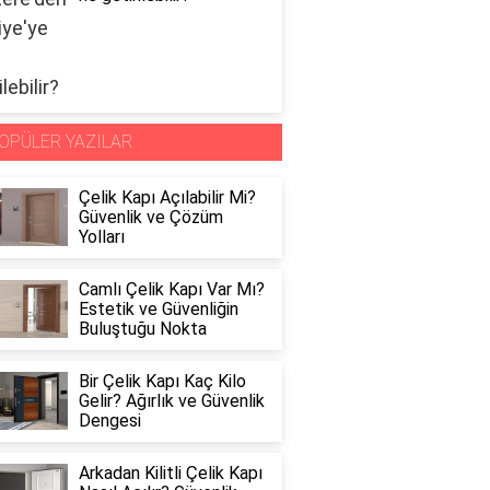
OPÜLER YAZILAR
Çelik Kapı Açılabilir Mi?
Güvenlik ve Çözüm
Yolları
Camlı Çelik Kapı Var Mı?
Estetik ve Güvenliğin
Buluştuğu Nokta
Bir Çelik Kapı Kaç Kilo
Gelir? Ağırlık ve Güvenlik
Dengesi
Arkadan Kilitli Çelik Kapı