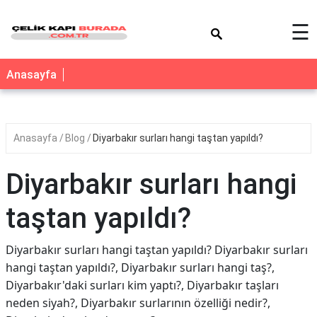
×
☰
Anasayfa
Anasayfa
Blog
Diyarbakır surları hangi taştan yapıldı?
Diyarbakır surları hangi
taştan yapıldı?
Diyarbakır surları hangi taştan yapıldı? Diyarbakır surları
hangi taştan yapıldı?, Diyarbakır surları hangi taş?,
Diyarbakır'daki surları kim yaptı?, Diyarbakır taşları
neden siyah?, Diyarbakır surlarının özelliği nedir?,