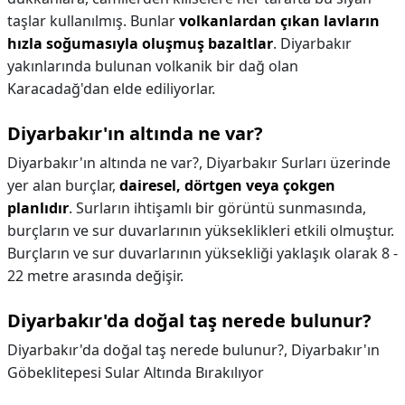
taşlar kullanılmış. Bunlar
volkanlardan çıkan lavların
hızla soğumasıyla oluşmuş bazaltlar
. Diyarbakır
yakınlarında bulunan volkanik bir dağ olan
Karacadağ'dan elde ediliyorlar.
Diyarbakır'ın altında ne var?
Diyarbakır'ın altında ne var?,
Diyarbakır Surları üzerinde
yer alan burçlar,
dairesel, dörtgen veya çokgen
planlıdır
. Surların ihtişamlı bir görüntü sunmasında,
burçların ve sur duvarlarının yükseklikleri etkili olmuştur.
Burçların ve sur duvarlarının yüksekliği yaklaşık olarak 8 -
22 metre arasında değişir.
Diyarbakır'da doğal taş nerede bulunur?
Diyarbakır'da doğal taş nerede bulunur?,
Diyarbakır'ın
Göbeklitepesi Sular Altında Bırakılıyor