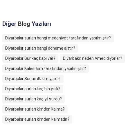
Diğer
Blog
Yazıları
Diyarbakır surları hangi medeniyet tarafından yapılmıştır?
Diyarbakır surları hangi döneme aittir?
Diyarbakır Sur kaç kapı var?
Diyarbakır neden Amed diyorlar?
Diyarbakır Kalesi kim tarafından yapılmıştır?
Diyarbakır Surları ilk kim yaptı?
Diyarbakır surları kaç bin yıllık?
Diyarbakır surları kaç yıl sürdü?
Diyarbakır surları kimden kalma?
Diyarbakır surları kimden kalmadır?