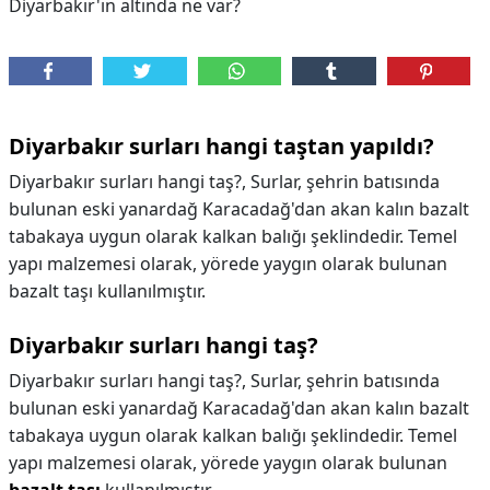
Diyarbakır'ın altında ne var?
Diyarbakır surları hangi taştan yapıldı?
Diyarbakır surları hangi taş?, Surlar, şehrin batısında
bulunan eski yanardağ Karacadağ'dan akan kalın bazalt
tabakaya uygun olarak kalkan balığı şeklindedir. Temel
yapı malzemesi olarak, yörede yaygın olarak bulunan
bazalt taşı kullanılmıştır.
Diyarbakır surları hangi taş?
Diyarbakır surları hangi taş?,
Surlar, şehrin batısında
bulunan eski yanardağ Karacadağ'dan akan kalın bazalt
tabakaya uygun olarak kalkan balığı şeklindedir. Temel
yapı malzemesi olarak, yörede yaygın olarak bulunan