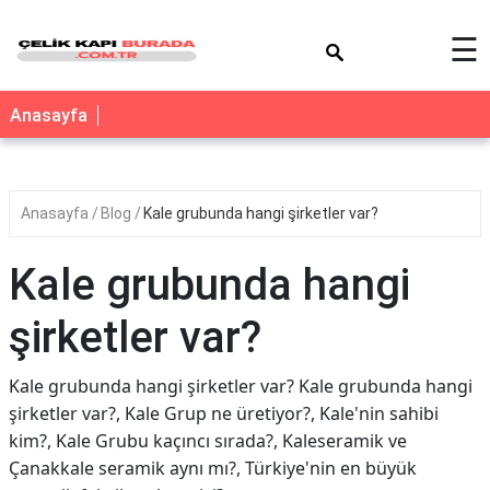
×
☰
Anasayfa
Anasayfa
Blog
Kale grubunda hangi şirketler var?
Kale grubunda hangi
şirketler var?
Kale grubunda hangi şirketler var? Kale grubunda hangi
şirketler var?, Kale Grup ne üretiyor?, Kale'nin sahibi
kim?, Kale Grubu kaçıncı sırada?, Kaleseramik ve
Çanakkale seramik aynı mı?, Türkiye'nin en büyük