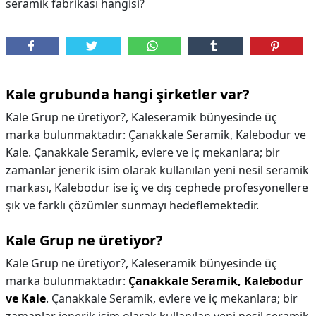
seramik fabrikası hangisi?
Kale grubunda hangi şirketler var?
Kale Grup ne üretiyor?, Kaleseramik bünyesinde üç
marka bulunmaktadır: Çanakkale Seramik, Kalebodur ve
Kale. Çanakkale Seramik, evlere ve iç mekanlara; bir
zamanlar jenerik isim olarak kullanılan yeni nesil seramik
markası, Kalebodur ise iç ve dış cephede profesyonellere
şık ve farklı çözümler sunmayı hedeflemektedir.
Kale Grup ne üretiyor?
Kale Grup ne üretiyor?,
Kaleseramik bünyesinde üç
marka bulunmaktadır:
Çanakkale Seramik, Kalebodur
ve Kale
. Çanakkale Seramik, evlere ve iç mekanlara; bir