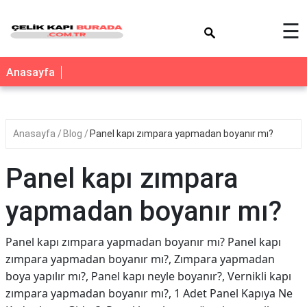
×
☰
Anasayfa
Anasayfa
Blog
Panel kapı zımpara yapmadan boyanır mı?
Panel kapı zımpara
yapmadan boyanır mı?
Panel kapı zımpara yapmadan boyanır mı? Panel kapı
zımpara yapmadan boyanır mı?, Zımpara yapmadan
boya yapılır mı?, Panel kapı neyle boyanır?, Vernikli kapı
zımpara yapmadan boyanır mı?, 1 Adet Panel Kapıya Ne