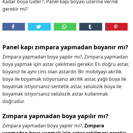
Kadar boya Gider?, Panel kapı boyası üzerine vernik
gerekir mi?
Panel kapı zımpara yapmadan boyanır mı?
Zımpara yapmadan boya yapılır mı?, Zımpara yapmadan
boya yapmak için astar çekilmesi gerekir. En doğru astar,
boyanız ile aynı cins olan astardır. Bir mobilyayı akrilik
boya ile boyamak istiyorsanız akrilik astar, yağlı boya ile
boyamak istiyorsanız sentetik astar, selülozik boya ile
boyamak istiyorsanız selülozik astar kullanmak
doğrudur.
Zımpara yapmadan boya yapılır mı?
Zımpara yapmadan boya yapılır mı?,
Zımpara