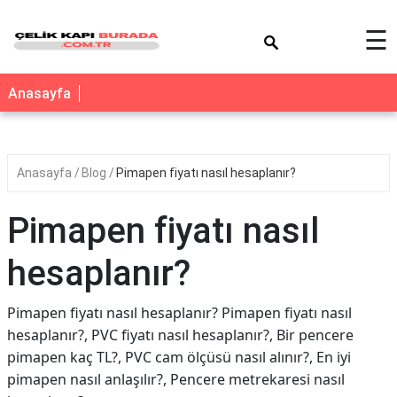
×
☰
Anasayfa
Anasayfa
Blog
Pimapen fiyatı nasıl hesaplanır?
Pimapen fiyatı nasıl
hesaplanır?
Pimapen fiyatı nasıl hesaplanır? Pimapen fiyatı nasıl
hesaplanır?, PVC fiyatı nasıl hesaplanır?, Bir pencere
pimapen kaç TL?, PVC cam ölçüsü nasıl alınır?, En iyi
pimapen nasıl anlaşılır?, Pencere metrekaresi nasıl