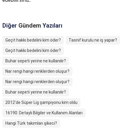
edebilirsiniz.
Diğer
Gündem
Yazıları
Geçit hakkı bedelini kim öder?
Tasnif kurulu ne iş yapar?
Geçit hakkı bedelini kim öder?
Buhar sepeti yerine ne kullanılır?
Nar rengi hangi renklerden oluşur?
Nar rengi hangi renklerden oluşur?
Buhar sepeti yerine ne kullanılır?
2012'de Süper Lig şampiyonu kim oldu
16190: Detaylı Bilgiler ve Kullanım Alanları
Hangi Türk takımları şikeci?