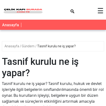
×
☰
Anasayfa
Anasayfa
Gündem
Tasnif kurulu ne iş yapar?
Tasnif kurulu ne iş
yapar?
Tasnif kurulu ne iş yapar? Tasnif kurulu, hukuk ve devlet
işleriyle ilgili belgelerin sınıflandırılmasında önemli bir rol
oynar. Bu kurulların işleyişi, belgelere uygun bir düzen
sağlamak ve süreçlerin etkinliğini artırmak amacıyla