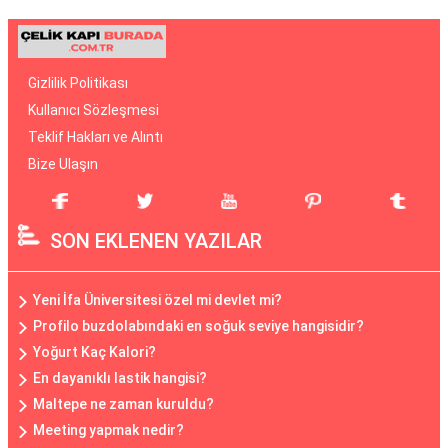
Gizlilik Politikası
Kullanıcı Sözleşmesi
Teklif Hakları ve Alıntı
Bize Ulaşın
SON EKLENEN YAZILAR
Yeni İfa Üniversitesi özel mi devlet mi?
Profilo buzdolabındaki en soğuk seviye hangisidir?
Yoğurt Kaç Kalori?
En dayanıklı lastik hangisi?
Maltepe ne zaman kuruldu?
Meeting yapmak nedir?