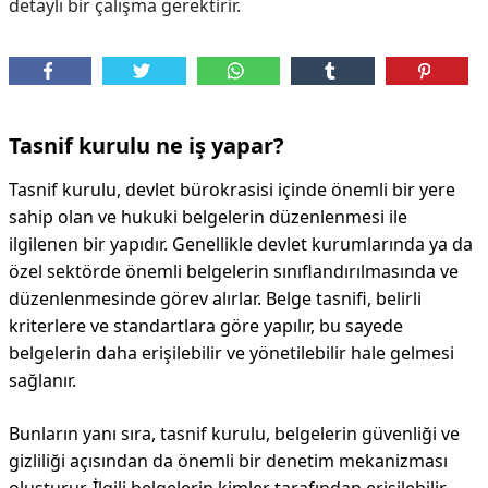
detaylı bir çalışma gerektirir.
Tasnif kurulu ne iş yapar?
Tasnif kurulu, devlet bürokrasisi içinde önemli bir yere
sahip olan ve hukuki belgelerin düzenlenmesi ile
ilgilenen bir yapıdır. Genellikle devlet kurumlarında ya da
özel sektörde önemli belgelerin sınıflandırılmasında ve
düzenlenmesinde görev alırlar. Belge tasnifi, belirli
kriterlere ve standartlara göre yapılır, bu sayede
belgelerin daha erişilebilir ve yönetilebilir hale gelmesi
sağlanır.
Bunların yanı sıra, tasnif kurulu, belgelerin güvenliği ve
gizliliği açısından da önemli bir denetim mekanizması