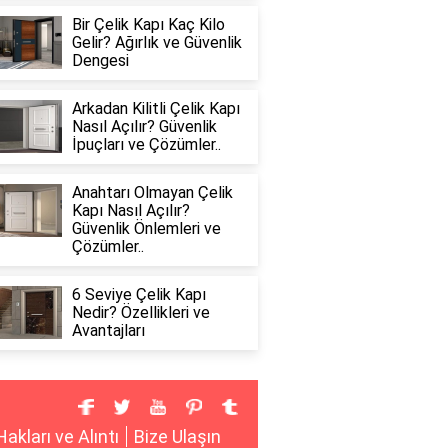
Bir Çelik Kapı Kaç Kilo
Gelir? Ağırlık ve Güvenlik
Dengesi
Arkadan Kilitli Çelik Kapı
Nasıl Açılır? Güvenlik
İpuçları ve Çözümler..
Anahtarı Olmayan Çelik
Kapı Nasıl Açılır?
Güvenlik Önlemleri ve
Çözümler..
6 Seviye Çelik Kapı
Nedir? Özellikleri ve
Avantajları
Hakları ve Alıntı
Bize Ulaşın