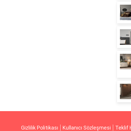
Gizlilik Politikası
Kullanıcı Sözleşmesi
Teklif 