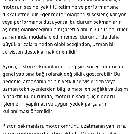
motorun sesine, yakıt tüketimine ve performansına
dikkat etmelidir. Eğer motor, olağandışı sesler çıkarıyor
veya performansı düşüyorsa, bu durum sekmanların
aşınmış olabileceğinin bir işareti olabilir. Bu tür belirtiler,
zamanında müdahale edilmemesi durumunda daha
büyük arızalara neden olabileceğinden, uzman bir
servisten destek almak önemlidir.
Ayrıca, piston sekmanlarının değişim süreci, motorun
genel yapısına bağlı olarak değişiklik gösterebilir. Bu
nedenle, araç sahiplerinin yetkili servislerden veya
uzman teknisyenlerden bilgi alması, en sağlıklı yaklaşım
olacaktır. Bu durumda, motorun sağlığı için doğru
işlemlerin yapılması ve uygun yedek parçaların
kullanılması önemlidir.
Piston sekmanları, motor ömrünü uzatmanın yanı sıra,
sürüş konforunu da artırmaktadır. Doğru bakımlar