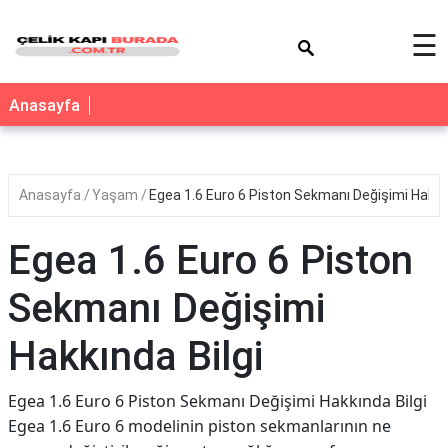
×
☰
Anasayfa
Anasayfa
Yaşam
Egea 1.6 Euro 6 Piston Sekmanı Değişimi Hakkın
Egea 1.6 Euro 6 Piston
Sekmanı Değişimi
Hakkında Bilgi
Egea 1.6 Euro 6 Piston Sekmanı Değişimi Hakkında Bilgi
Egea 1.6 Euro 6 modelinin piston sekmanlarının ne