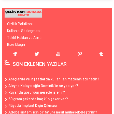
Gizlilik Politikası
Kullanıcı Sözleşmesi
Teklif Hakları ve Alıntı
Bize Ulaşın
SON EKLENEN YAZILAR
Araçlarda ve inşaatlarda kullanılan madenin adı nedir?
Aleyna Kalaycıoğlu Dominik'te ne yapıyor?
Rüyanda görursun nerede izlenir?
60 gram şekerde kaç küp şeker var?
Rüyada İmplant Dişin Çıkması
Adobe sistemi için bir fatura nasıl muhasebeleştirilir?