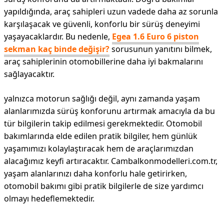
yapıldığında, araç sahipleri uzun vadede daha az sorunla
karşılaşacak ve güvenli, konforlu bir sürüş deneyimi
yaşayacaklardır. Bu nedenle,
Egea 1.6 Euro 6 piston
sekman kaç binde değişir?
sorusunun yanıtını bilmek,
araç sahiplerinin otomobillerine daha iyi bakmalarını
sağlayacaktır.
yalnızca motorun sağlığı değil, aynı zamanda yaşam
alanlarımızda sürüş konforunu artırmak amacıyla da bu
tür bilgilerin takip edilmesi gerekmektedir. Otomobil
bakımlarında elde edilen pratik bilgiler, hem günlük
yaşamımızı kolaylaştıracak hem de araçlarımızdan
alacağımız keyfi artıracaktır. Cambalkonmodelleri.com.tr,
yaşam alanlarınızı daha konforlu hale getirirken,
otomobil bakımı gibi pratik bilgilerle de size yardımcı
olmayı hedeflemektedir.