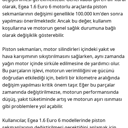
olarak, Egea 1.6 Euro 6 motorlu araçlarda piston
sekmanlarının değişimi genellikle 100.000 km'den sonra
yapılması önerilmektedir. Ancak bu değer, kullanım
koşullarına ve motorun genel sağlık durumuna bağlı
olarak değişiklik gösterebilir.
Piston sekmanları, motor silindirleri içindeki yakıt ve
hava karışımının sıkıştırılmasını sağlarken, aynı zamanda
yağın motor içinde sirküle edilmesine de yardımcı olur.
Bu parçaların işlevi, motorun verimliliğini ve gücünü
doğrudan etkilediği için, belirli bir kilometre aralığında
değişim yapılması kritik önem taşır. Eğer bu parçalar
zamanında değiştirilmezse, motorun performansında
düşüş, yakıt tüketiminde artış ve motorun aşırı ısınması
gibi problemlere yol açabilir.
Kullanıcılar, Egea 1.6 Euro 6 modellerinde piston
sekmanlarının değiştirilmesi gerektiğini anlamak için