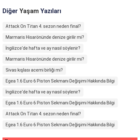
Diğer
Yaşam
Yazıları
Attack On Titan 4. sezon neden final?
Marmaris Hisarönünde denize girilir mi?
İngilizce'de hafta ve ay nasıl söylenir?
Marmaris Hisarönünde denize girilir mi?
Sivas kışlası acemi birliği mi?
Egea 1.6 Euro 6 Piston Sekmanı Değişimi Hakkında Bilgi
İngilizce'de hafta ve ay nasıl söylenir?
Egea 1.6 Euro 6 Piston Sekmanı Değişimi Hakkında Bilgi
Attack On Titan 4. sezon neden final?
Egea 1.6 Euro 6 Piston Sekmanı Değişimi Hakkında Bilgi