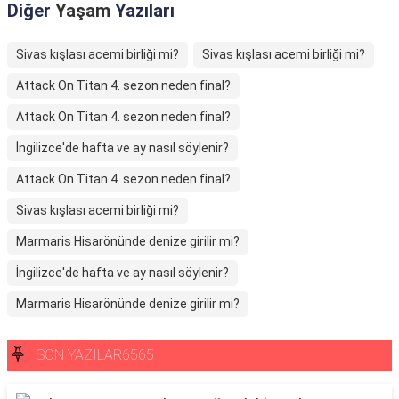
Diğer
Yaşam
Yazıları
Sivas kışlası acemi birliği mi?
Sivas kışlası acemi birliği mi?
Attack On Titan 4. sezon neden final?
Attack On Titan 4. sezon neden final?
İngilizce'de hafta ve ay nasıl söylenir?
Attack On Titan 4. sezon neden final?
Sivas kışlası acemi birliği mi?
Marmaris Hisarönünde denize girilir mi?
İngilizce'de hafta ve ay nasıl söylenir?
Marmaris Hisarönünde denize girilir mi?
SON YAZILAR6565