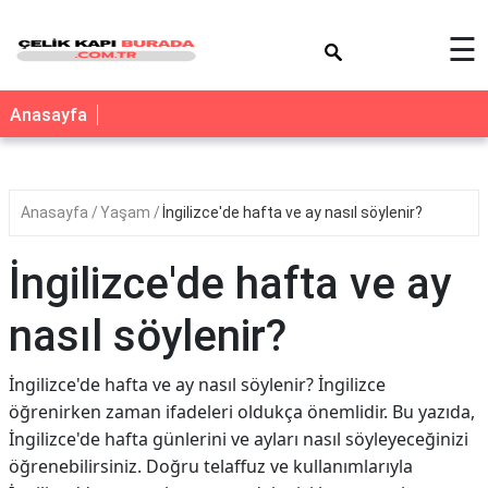
×
☰
Anasayfa
Anasayfa
Yaşam
İngilizce'de hafta ve ay nasıl söylenir?
İngilizce'de hafta ve ay
nasıl söylenir?
İngilizce'de hafta ve ay nasıl söylenir? İngilizce
öğrenirken zaman ifadeleri oldukça önemlidir. Bu yazıda,
İngilizce'de hafta günlerini ve ayları nasıl söyleyeceğinizi
öğrenebilirsiniz. Doğru telaffuz ve kullanımlarıyla