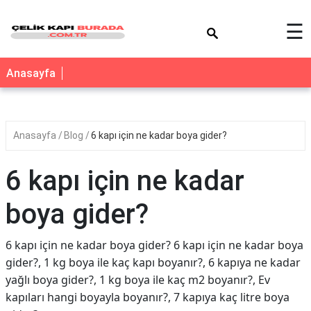
×
☰
Anasayfa
Anasayfa
Blog
6 kapı için ne kadar boya gider?
6 kapı için ne kadar
boya gider?
6 kapı için ne kadar boya gider? 6 kapı için ne kadar boya
gider?, 1 kg boya ile kaç kapı boyanır?, 6 kapıya ne kadar
yağlı boya gider?, 1 kg boya ile kaç m2 boyanır?, Ev
kapıları hangi boyayla boyanır?, 7 kapıya kaç litre boya