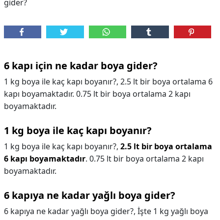
gider?
6 kapı için ne kadar boya gider?
1 kg boya ile kaç kapı boyanır?, 2.5 lt bir boya ortalama 6
kapı boyamaktadır. 0.75 lt bir boya ortalama 2 kapı
boyamaktadır.
1 kg boya ile kaç kapı boyanır?
1 kg boya ile kaç kapı boyanır?,
2.5 lt bir boya ortalama
6 kapı boyamaktadır
. 0.75 lt bir boya ortalama 2 kapı
boyamaktadır.
6 kapıya ne kadar yağlı boya gider?
6 kapıya ne kadar yağlı boya gider?,
İşte 1 kg yağlı boya