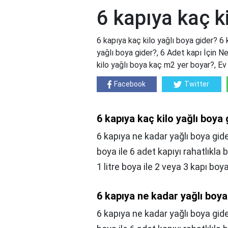
6 kapıya kaç k
6 kapıya kaç kilo yağlı boya gider? 6 
yağlı boya gider?, 6 Adet kapı İçin N
kilo yağlı boya kaç m2 yer boyar?, Ev 
Facebook
Twitter
6 kapıya kaç kilo yağlı boya
6 kapıya ne kadar yağlı boya gide
boya ile 6 adet kapıyı rahatlıkla b
1 litre boya ile 2 veya 3 kapı boya
6 kapıya ne kadar yağlı boya
6 kapıya ne kadar yağlı boya gid