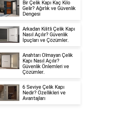
Bir Çelik Kapı Kaç Kilo
Gelir? Ağırlık ve Güvenlik
Dengesi
Arkadan Kilitli Çelik Kapı
Nasıl Açılır? Güvenlik
İpuçları ve Çözümler..
Anahtarı Olmayan Çelik
Kapı Nasıl Açılır?
Güvenlik Önlemleri ve
Çözümler..
6 Seviye Çelik Kapı
Nedir? Özellikleri ve
Avantajları