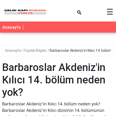
×
☰
Anasayfa
Anasayfa
Faydalı Bilgiler
Barbaroslar Akdeniz'in Kılıcı 14. bölüm 
Barbaroslar Akdeniz'in
Kılıcı 14. bölüm neden
yok?
Barbaroslar Akdeniz'in Kılıcı 14. bölüm neden yok?
Barbaroslar Akdeniz'in Kılıcı dizisinin 14. bölümünün