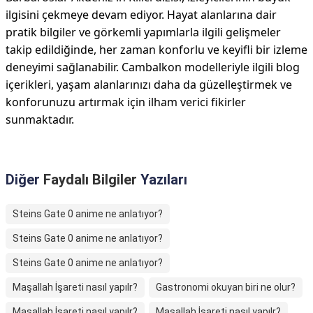
ilgisini çekmeye devam ediyor. Hayat alanlarına dair
pratik bilgiler ve görkemli yapımlarla ilgili gelişmeler
takip edildiğinde, her zaman konforlu ve keyifli bir izleme
deneyimi sağlanabilir. Cambalkon modelleriyle ilgili blog
içerikleri, yaşam alanlarınızı daha da güzelleştirmek ve
konforunuzu artırmak için ilham verici fikirler
sunmaktadır.
Diğer
Faydalı Bilgiler
Yazıları
Steins Gate 0 anime ne anlatıyor?
Steins Gate 0 anime ne anlatıyor?
Steins Gate 0 anime ne anlatıyor?
Maşallah İşareti nasıl yapılr?
Gastronomi okuyan biri ne olur?
Maşallah İşareti nasıl yapılr?
Maşallah İşareti nasıl yapılr?