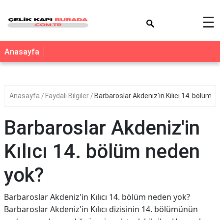
×
☰
Anasayfa
Anasayfa
Faydalı Bilgiler
Barbaroslar Akdeniz'in Kılıcı 14. bölüm 
Barbaroslar Akdeniz'in
Kılıcı 14. bölüm neden
yok?
Barbaroslar Akdeniz'in Kılıcı 14. bölüm neden yok?
Barbaroslar Akdeniz'in Kılıcı dizisinin 14. bölümünün