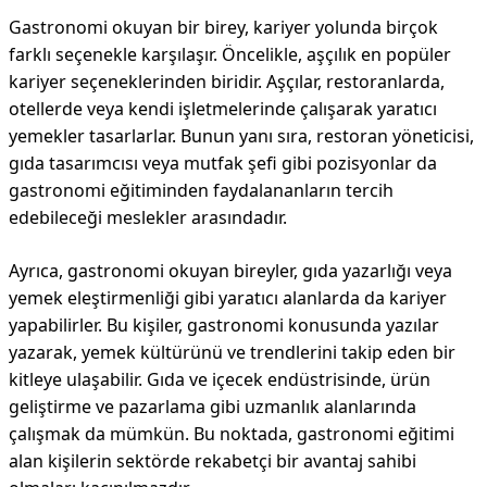
Gastronomi okuyan bir birey, kariyer yolunda birçok
farklı seçenekle karşılaşır. Öncelikle, aşçılık en popüler
kariyer seçeneklerinden biridir. Aşçılar, restoranlarda,
otellerde veya kendi işletmelerinde çalışarak yaratıcı
yemekler tasarlarlar. Bunun yanı sıra, restoran yöneticisi,
gıda tasarımcısı veya mutfak şefi gibi pozisyonlar da
gastronomi eğitiminden faydalananların tercih
edebileceği meslekler arasındadır.
Ayrıca, gastronomi okuyan bireyler, gıda yazarlığı veya
yemek eleştirmenliği gibi yaratıcı alanlarda da kariyer
yapabilirler. Bu kişiler, gastronomi konusunda yazılar
yazarak, yemek kültürünü ve trendlerini takip eden bir
kitleye ulaşabilir. Gıda ve içecek endüstrisinde, ürün
geliştirme ve pazarlama gibi uzmanlık alanlarında
çalışmak da mümkün. Bu noktada, gastronomi eğitimi
alan kişilerin sektörde rekabetçi bir avantaj sahibi