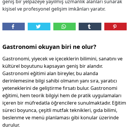
geniş bir yelpazeye yayılmış uzmanlık alanları sunarak
kişisel ve profesyonel gelişim imkânları yaratır.
Gastronomi okuyan biri ne olur?
Gastronomi, yiyecek ve içeceklerin bilimini, sanatını ve
kültürel boyutunu kapsayan geniş bir alandır.
Gastronomi eğitimi alan bireyler, bu alanda
derinlemesine bilgi sahibi olmanın yanı sıra, yaratıcı
yeteneklerini de geliştirme fırsatı bulur. Gastronomi
eğitimi, hem teorik bilgiyi hem de pratik uygulamaları
içeren bir müfredatla öğrencilere sunulmaktadır. Eğitim
süreci boyunca, çeşitli mutfak teknikleri, gıda bilimi,
beslenme ve menü planlaması gibi konular üzerinde
durulur.