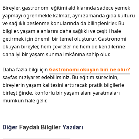
Bireyler, gastronomi eğitimi aldıklarında sadece yemek
yapmayı öğrenmekle kalmaz, aynı zamanda gıda kültürü
ve sağlıklı beslenme konularında da bilinçlenirler. Bu
bilgiler, yaşam alanlarını daha sağlıklı ve çeşitli hale
getirmek için önemli bir temel oluşturur. Gastronomi
okuyan bireyler, hem çevrelerine hem de kendilerine
daha iyi bir yaşam sunma imkânına sahip olur.
Daha fazla bilgi için
Gastronomi okuyan biri ne olur?
sayfasını ziyaret edebilirsiniz. Bu eğitim sürecinin,
bireylerin yaşam kalitesini arttıracak pratik bilgilerle
birleştiğinde, konforlu bir yaşam alanı yaratmaları
mümkün hale gelir.
Diğer
Faydalı Bilgiler
Yazıları