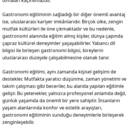
olmaları kaçınılmazdır.
Gastronomi eğitiminin sağladığı bir diğer önemli avantaj
ise, uluslararası kariyer imkânlarıdır. Birçok ülke, zengin
mutfak kültürleri ile öne çıkmaktadır ve bu nedenle,
gastronomi alanında eğitim almış kişiler, dünya çapında
çapraz kültürel deneyimler yaşayabilirler. Yabancı dil
bilgisi ile birleşen gastronomi bilgisi, bireylerin
uluslararası düzeyde çalışabilmesine olanak tanır.
Gastronomi eğitimi, aynı zamanda kişisel gelişimi de
destekler. Mutfakta yaratıcı düşünme, zaman yönetimi ve
takım çalışması gibi beceriler, bu alanda yapılan eğitimle
gelişir. Bu yetenekler, yalnızca profesyonel anlamda değil,
günlük yaşamda da önemli bir yere sahiptir. İnsanların
yaşam alanlarında konfor ve estetik arayışları,
gastronomi eğitiminin sunduğu deneyimlerle birleşerek
zenginleşebilir.