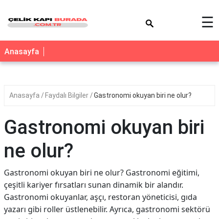
×
☰
Anasayfa
Anasayfa
Faydalı Bilgiler
Gastronomi okuyan biri ne olur?
Gastronomi okuyan biri
ne olur?
Gastronomi okuyan biri ne olur? Gastronomi eğitimi,
çeşitli kariyer fırsatları sunan dinamik bir alandır.
Gastronomi okuyanlar, aşçı, restoran yöneticisi, gıda
yazarı gibi roller üstlenebilir. Ayrıca, gastronomi sektörü