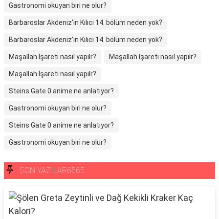
Gastronomi okuyan biri ne olur?
Barbaroslar Akdeniz'in Kılıcı 14. bölüm neden yok?
Barbaroslar Akdeniz'in Kılıcı 14. bölüm neden yok?
Maşallah İşareti nasıl yapılr?
Maşallah İşareti nasıl yapılr?
Maşallah İşareti nasıl yapılr?
Steins Gate 0 anime ne anlatıyor?
Gastronomi okuyan biri ne olur?
Steins Gate 0 anime ne anlatıyor?
Gastronomi okuyan biri ne olur?
SON YAZILAR6565