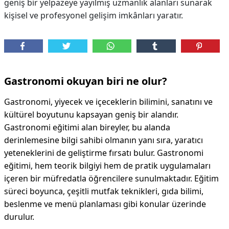
geniş bir yelpazeye yayılmış uzmanlık alanları sunarak
kişisel ve profesyonel gelişim imkânları yaratır.
Gastronomi okuyan biri ne olur?
Gastronomi, yiyecek ve içeceklerin bilimini, sanatını ve
kültürel boyutunu kapsayan geniş bir alandır.
Gastronomi eğitimi alan bireyler, bu alanda
derinlemesine bilgi sahibi olmanın yanı sıra, yaratıcı
yeteneklerini de geliştirme fırsatı bulur. Gastronomi
eğitimi, hem teorik bilgiyi hem de pratik uygulamaları
içeren bir müfredatla öğrencilere sunulmaktadır. Eğitim
süreci boyunca, çeşitli mutfak teknikleri, gıda bilimi,
beslenme ve menü planlaması gibi konular üzerinde
durulur.