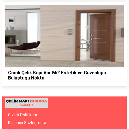
Camlı Çelik Kapı Var Mı? Estetik ve Güvenliğin
Buluştuğu Nokta
Gizlilik Politikası
Kullanıcı Sözleşmesi