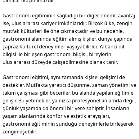
olmaları kaçınılmazdır.
Gastronomi eğitiminin sağladığı bir diğer önemli avantaj
ise, uluslararası kariyer imkânlarıdır. Birçok ülke, zengin
mutfak kültürleri ile öne çıkmaktadır ve bu nedenle,
gastronomi alanında eğitim almış kişiler, dünya çapında
çapraz kültürel deneyimler yaşayabilirler. Yabancı dil
bilgisi ile birleşen gastronomi bilgisi, bireylerin
uluslararası düzeyde çalışabilmesine olanak tanır.
Gastronomi eğitimi, aynı zamanda kişisel gelişimi de
destekler. Mutfakta yaratıcı düşünme, zaman yönetimi ve
takım çalışması gibi beceriler, bu alanda yapılan eğitimle
gelişir. Bu yetenekler, yalnızca profesyonel anlamda değil,
günlük yaşamda da önemli bir yere sahiptir. İnsanların
yaşam alanlarında konfor ve estetik arayışları,
gastronomi eğitiminin sunduğu deneyimlerle birleşerek
zenginleşebilir.