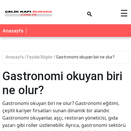
×
☰
Anasayfa
Anasayfa
Faydalı Bilgiler
Gastronomi okuyan biri ne olur?
Gastronomi okuyan biri
ne olur?
Gastronomi okuyan biri ne olur? Gastronomi eğitimi,
çeşitli kariyer fırsatları sunan dinamik bir alandır.
Gastronomi okuyanlar, aşçı, restoran yöneticisi, gıda
yazarı gibi roller üstlenebilir. Ayrıca, gastronomi sektörü