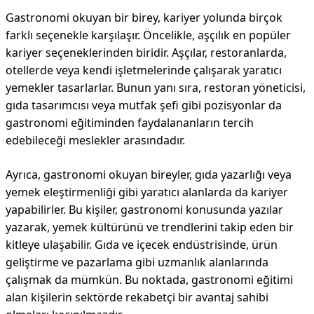
Gastronomi okuyan bir birey, kariyer yolunda birçok
farklı seçenekle karşılaşır. Öncelikle, aşçılık en popüler
kariyer seçeneklerinden biridir. Aşçılar, restoranlarda,
otellerde veya kendi işletmelerinde çalışarak yaratıcı
yemekler tasarlarlar. Bunun yanı sıra, restoran yöneticisi,
gıda tasarımcısı veya mutfak şefi gibi pozisyonlar da
gastronomi eğitiminden faydalananların tercih
edebileceği meslekler arasındadır.
Ayrıca, gastronomi okuyan bireyler, gıda yazarlığı veya
yemek eleştirmenliği gibi yaratıcı alanlarda da kariyer
yapabilirler. Bu kişiler, gastronomi konusunda yazılar
yazarak, yemek kültürünü ve trendlerini takip eden bir
kitleye ulaşabilir. Gıda ve içecek endüstrisinde, ürün
geliştirme ve pazarlama gibi uzmanlık alanlarında
çalışmak da mümkün. Bu noktada, gastronomi eğitimi
alan kişilerin sektörde rekabetçi bir avantaj sahibi