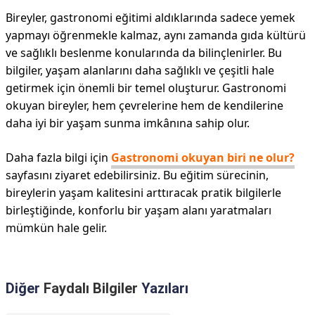
Bireyler, gastronomi eğitimi aldıklarında sadece yemek
yapmayı öğrenmekle kalmaz, aynı zamanda gıda kültürü
ve sağlıklı beslenme konularında da bilinçlenirler. Bu
bilgiler, yaşam alanlarını daha sağlıklı ve çeşitli hale
getirmek için önemli bir temel oluşturur. Gastronomi
okuyan bireyler, hem çevrelerine hem de kendilerine
daha iyi bir yaşam sunma imkânına sahip olur.
Daha fazla bilgi için
Gastronomi okuyan biri ne olur?
sayfasını ziyaret edebilirsiniz. Bu eğitim sürecinin,
bireylerin yaşam kalitesini arttıracak pratik bilgilerle
birleştiğinde, konforlu bir yaşam alanı yaratmaları
mümkün hale gelir.
Diğer
Faydalı Bilgiler
Yazıları