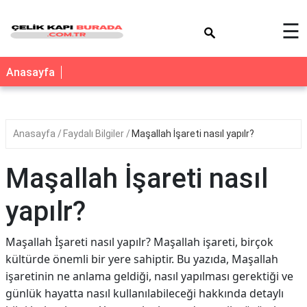
×
☰
Anasayfa
Anasayfa
Faydalı Bilgiler
Maşallah İşareti nasıl yapılr?
Maşallah İşareti nasıl
yapılr?
Maşallah İşareti nasıl yapılr? Maşallah işareti, birçok
kültürde önemli bir yere sahiptir. Bu yazıda, Maşallah
işaretinin ne anlama geldiği, nasıl yapılması gerektiği ve
günlük hayatta nasıl kullanılabileceği hakkında detaylı